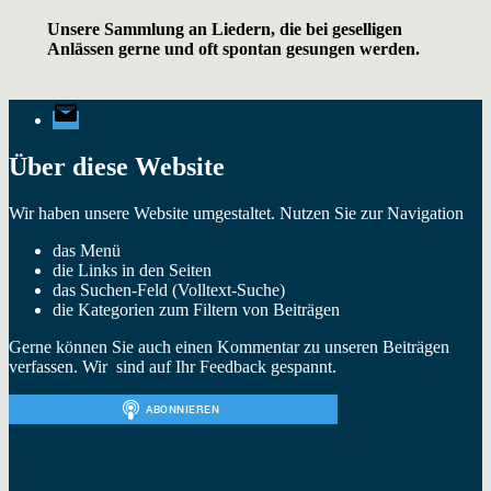
Unsere Sammlung an Liedern, die bei geselligen
Anlässen gerne und oft spontan gesungen werden.
E-
Mail
Über diese Website
Wir haben unsere Website umgestaltet. Nutzen Sie zur Navigation
das Menü
die Links in den Seiten
das Suchen-Feld (Volltext-Suche)
die Kategorien zum Filtern von Beiträgen
Gerne können Sie auch einen Kommentar zu unseren Beiträgen
verfassen. Wir sind auf Ihr Feedback gespannt.