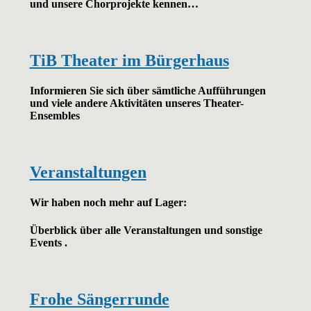
und unsere Chorprojekte kennen…
TiB Theater im Bürgerhaus
Informieren Sie sich über sämtliche Aufführungen
und viele andere Aktivitäten unseres Theater-
Ensembles
Veranstaltungen
Wir haben noch mehr auf Lager:
Überblick über alle Veranstaltungen und sonstige
Events .
Frohe Sängerrunde