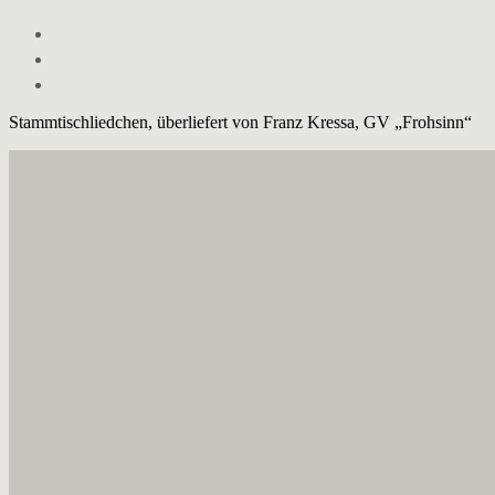
Stammtischliedchen, überliefert von Franz Kressa, GV „Frohsinn“