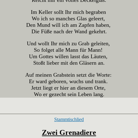
Im Keller sollt Ihr mich begraben
Wo ich so manches Glas geleert,
Den Mund will ich am Zapfen haben,
Die Füße nach der Wand gekehrt.
Und wollt Ihr mich zu Grab geleiten,
So folget alle Mann für Mann!
Um Gottes willen lasst das Läuten,
Stoßt lieber mit den Gläsern an.
Auf meinen Grabstein setzt die Worte:
Er ward geboren, wuchs und trank.
Jetzt liegt er hier an diesem Orte,
Wo er gezecht sein Leben lang.
Kategorien
Stammtischlied
Zwei Grenadiere