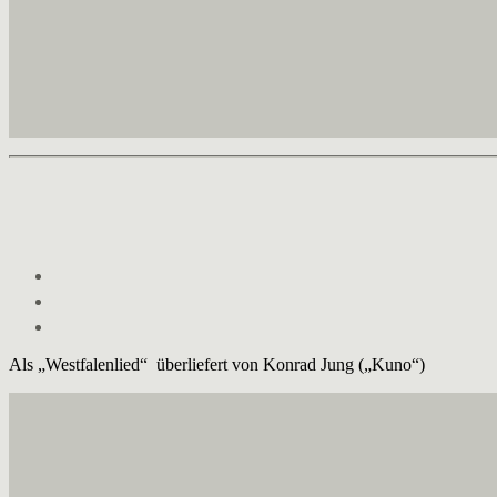
Als „Westfalenlied“ überliefert von Konrad Jung („Kuno“)