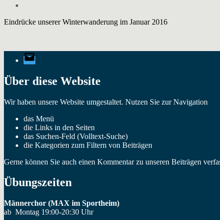
Eindrücke unserer Winterwanderung im Januar 2016
E-
Mail
Über diese Website
Wir haben unsere Website umgestaltet. Nutzen Sie zur Navigation
das Menü
die Links in den Seiten
das Suchen-Feld (Volltext-Suche)
die Kategorien zum Filtern von Beiträgen
Gerne können Sie auch einen Kommentar zu unseren Beiträgen verfas
Übungszeiten
Männerchor (MAX im Sportheim)
ab Montag 19:00-20:30 Uhr