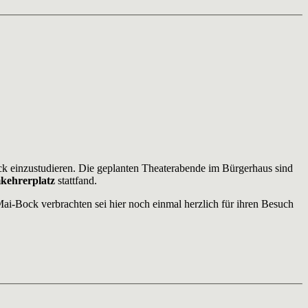
ck einzustudieren. Die geplanten Theaterabende im Bürgerhaus sind
kehrerplatz
stattfand.
-Bock verbrachten sei hier noch einmal herzlich für ihren Besuch