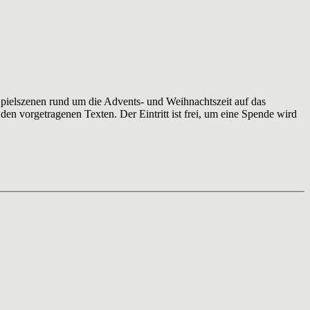
pielszenen rund um die Advents- und Weihnachtszeit auf das
den vorgetragenen Texten. Der Eintritt ist frei, um eine Spende wird