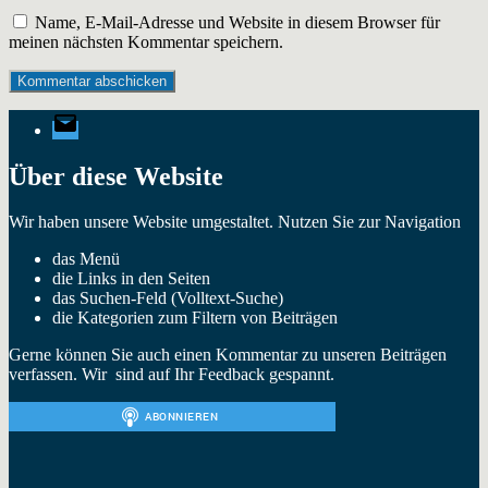
Name, E-Mail-Adresse und Website in diesem Browser für
meinen nächsten Kommentar speichern.
E-
Mail
Über diese Website
Wir haben unsere Website umgestaltet. Nutzen Sie zur Navigation
das Menü
die Links in den Seiten
das Suchen-Feld (Volltext-Suche)
die Kategorien zum Filtern von Beiträgen
Gerne können Sie auch einen Kommentar zu unseren Beiträgen
verfassen. Wir sind auf Ihr Feedback gespannt.