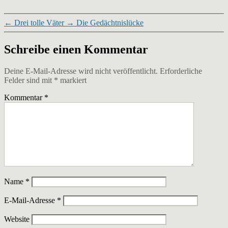
←
Drei tolle Väter
→
Die Gedächtnislücke
Schreibe einen Kommentar
Deine E-Mail-Adresse wird nicht veröffentlicht.
Erforderliche
Felder sind mit
*
markiert
Kommentar
*
Name
*
E-Mail-Adresse
*
Website