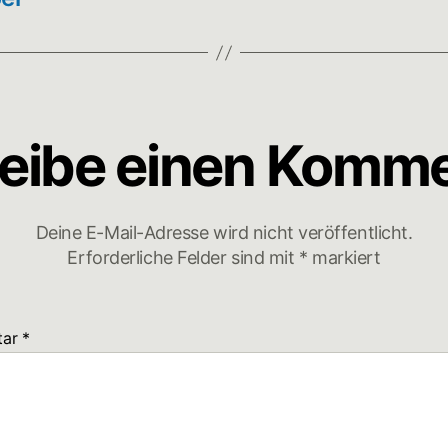
eibe einen Komm
Deine E-Mail-Adresse wird nicht veröffentlicht.
Erforderliche Felder sind mit
*
markiert
tar
*