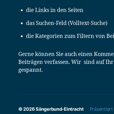
die Links in den Seiten
das Suchen-Feld (Volltext-Suche)
die Kategorien zum Filtern von Be
Gerne können Sie auch einen Komme
Beiträgen verfassen. Wir sind auf Ih
gespannt.
© 2026
Sängerbund-Eintracht
Präsentier