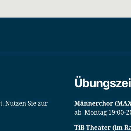
Übungszei
. Nutzen Sie zur
Männerchor (MAX
ab Montag 19:00-2
TiB Theater (im Ra