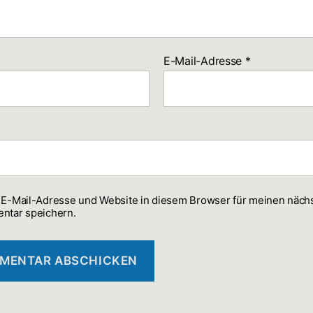
E-Mail-Adresse
*
E-Mail-Adresse und Website in diesem Browser für meinen näch
ntar speichern.