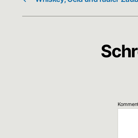
Schr
Kommen